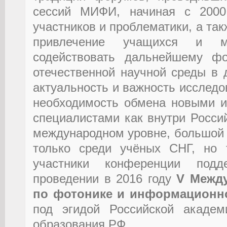
сессий МИФИ, начиная с 2000
участников и проблематики, а та
привлечение учащихся и м
содействовать дальнейшему ф
отечественной научной среды в 
актуальность и важность исследо
необходимость обмена новыми 
специалистами как внутри Росси
международном уровне, большой 
только среди учёных СНГ, но 
участники конференции под
проведении в 2016 году
V Межд
по фотонике и информационн
под эгидой Российской академ
образования РФ.